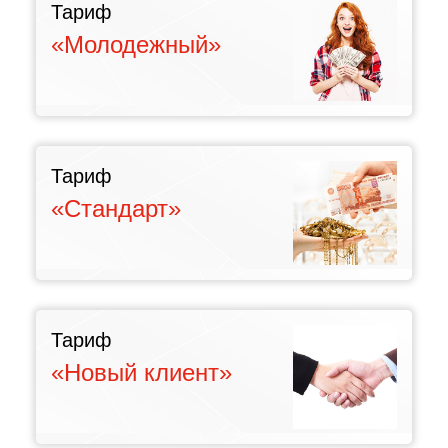
Тариф
«Молодежный»
Тариф
«Стандарт»
Тариф
«Новый клиент»