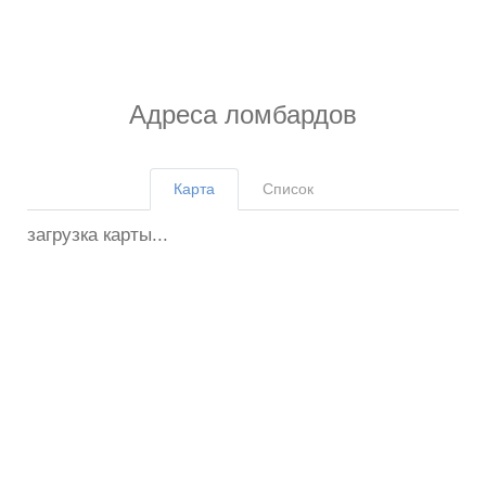
Адреса ломбардов
Карта
Список
загрузка карты...