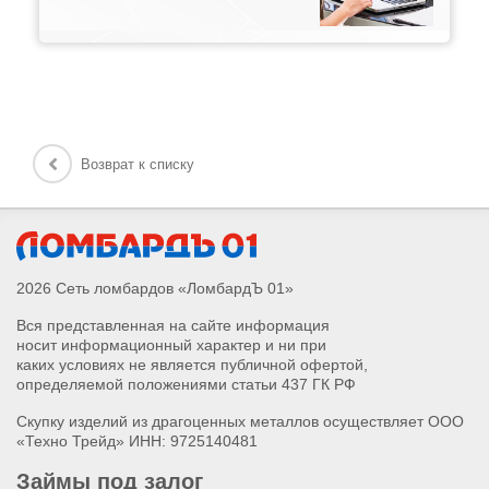
Возврат к списку
2026 Сеть ломбардов «ЛомбардЪ 01»
Вся представленная на сайте информация
носит информационный характер и ни при
каких условиях не является публичной офертой,
определяемой положениями статьи 437 ГК РФ
Скупку изделий из драгоценных металлов осуществляет ООО
«Техно Трейд» ИНН: 9725140481
Займы под залог