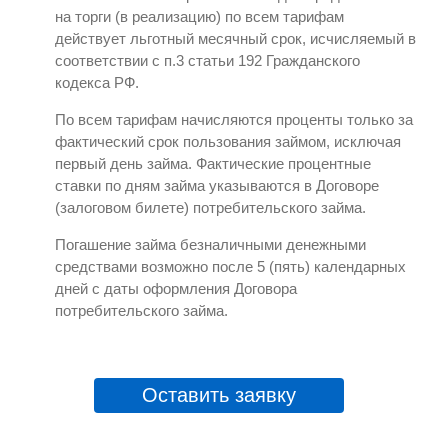
на торги (в реализацию) по всем тарифам
действует льготный месячный срок, исчисляемый в
соответствии с п.3 статьи 192 Гражданского
кодекса РФ.
По всем тарифам начисляются проценты только за
фактический срок пользования займом, исключая
первый день займа. Фактические процентные
ставки по дням займа указываются в Договоре
(залоговом билете) потребительского займа.
Погашение займа безналичными денежными
средствами возможно после 5 (пять) календарных
дней с даты оформления Договора
потребительского займа.
Оставить заявку