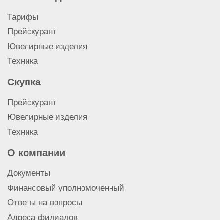
Тарифы
Прейскурант
Ювелирные изделия
Техника
Скупка
Прейскурант
Ювелирные изделия
Техника
О компании
Документы
Финансовый уполномоченный
Ответы на вопросы
Адреса филиалов