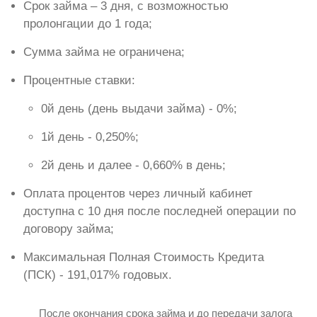
Срок займа – 3 дня, с возможностью
пролонгации до 1 года;
Сумма займа не ограничена;
Процентные ставки:
0й день (день выдачи займа) - 0%;
1й день - 0,250%;
2й день и далее - 0,660% в день;
Оплата процентов через личный кабинет
доступна с 10 дня после последней операции по
договору займа;
Максимальная Полная Стоимость Кредита
(ПСК) - 191,017% годовых.
После окончания срока займа и до передачи залога