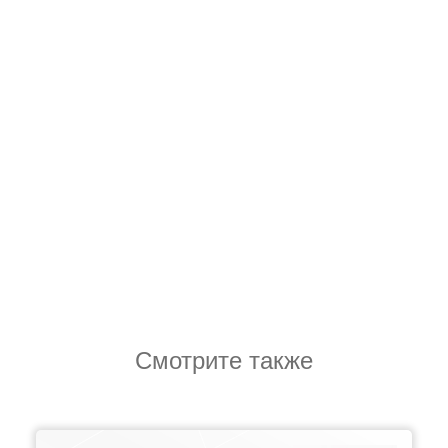
Смотрите также