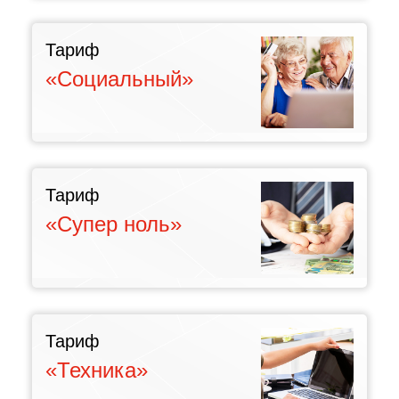
Тариф
«Социальный»
Тариф
«Супер ноль»
Тариф
«Техника»