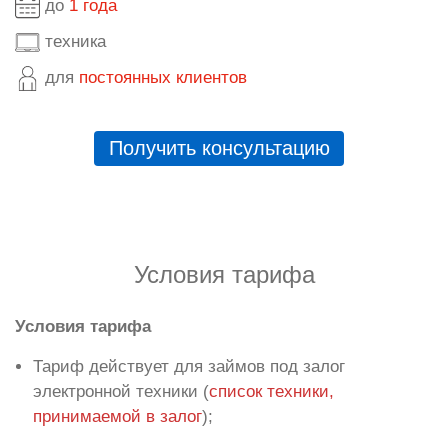
до
1 года
техника
для
постоянных клиентов
Получить консультацию
Условия тарифа
Условия тарифа
Тариф действует для займов под залог
электронной техники (
список техники,
принимаемой в залог
);