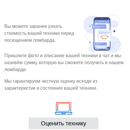
Вы можете заранее узнать
стоимость вашей техники перед
посещением ломбарда.
Пришлите фото и описание вашей техники в чат и мы
назовём сумму, которую вы сможете получить в нашем
ломбарде.
Мы гарантируем честную оценку исходя из
характеристик и состояния вашей техники.
Оценить технику