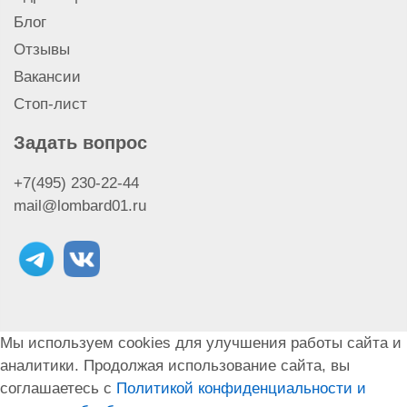
Блог
Отзывы
Вакансии
Стоп-лист
Задать вопрос
+7(495) 230-22-44
mail@lombard01.ru
Мы используем cookies для улучшения работы сайта и
аналитики. Продолжая использование сайта, вы
соглашаетесь с
Политикой конфиденциальности и