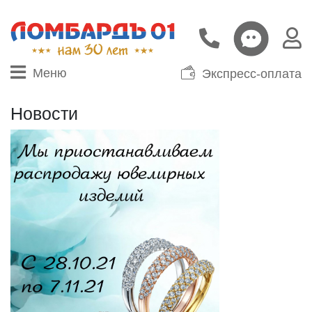
Меню
Экспресс-оплата
Новости