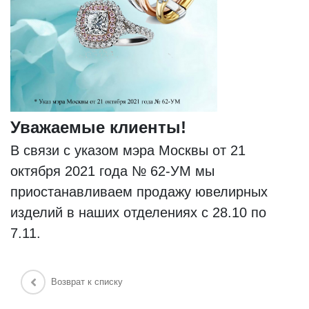
Уважаемые клиенты!
В связи с указом мэра Москвы от 21
октября 2021 года № 62-УМ мы
приостанавливаем продажу ювелирных
изделий в наших отделениях с 28.10 по
7.11.
Возврат к списку