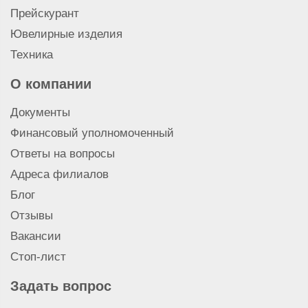
Прейскурант
Ювелирные изделия
Техника
О компании
Документы
Финансовый уполномоченный
Ответы на вопросы
Адреса филиалов
Блог
Отзывы
Вакансии
Стоп-лист
Задать вопрос