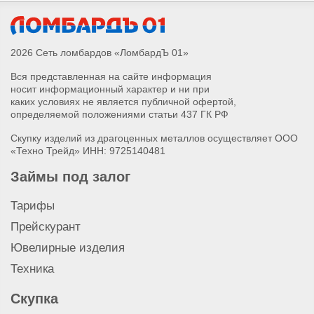
2026 Сеть ломбардов «ЛомбардЪ 01»
Вся представленная на сайте информация
носит информационный характер и ни при
каких условиях не является публичной офертой,
определяемой положениями статьи 437 ГК РФ
Скупку изделий из драгоценных металлов осуществляет ООО
«Техно Трейд» ИНН: 9725140481
Займы под залог
Тарифы
Прейскурант
Ювелирные изделия
Техника
Скупка