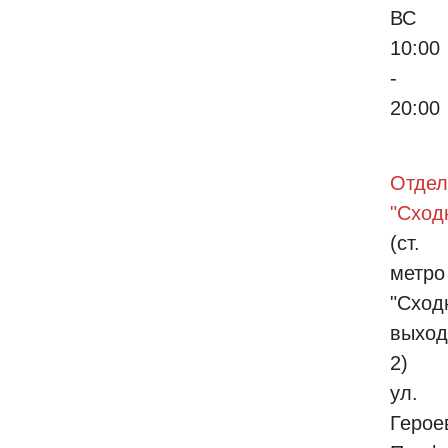
ВС
10:00
-
20:00
Отдел
"Сход
(ст.
метро
"Сход
выход
2)
ул.
Герое