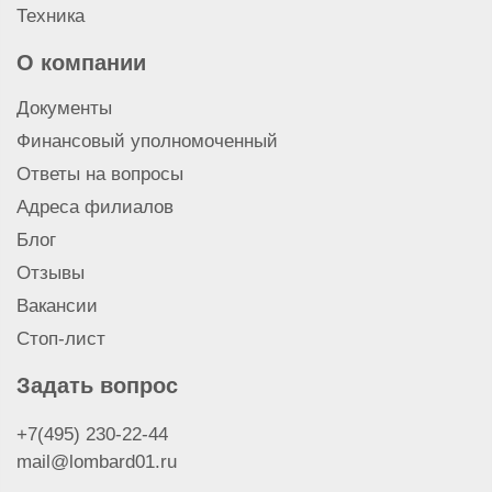
Техника
О компании
Документы
Финансовый уполномоченный
Ответы на вопросы
Адреса филиалов
Блог
Отзывы
Вакансии
Стоп-лист
Задать вопрос
+7(495) 230-22-44
mail@lombard01.ru