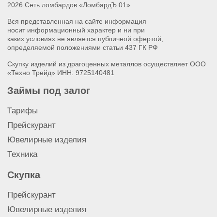
2026 Сеть ломбардов «ЛомбардЪ 01»
Вся представленная на сайте информация
носит информационный характер и ни при
каких условиях не является публичной офертой,
определяемой положениями статьи 437 ГК РФ
Скупку изделий из драгоценных металлов осуществляет ООО
«Техно Трейд» ИНН: 9725140481
Займы под залог
Тарифы
Прейскурант
Ювелирные изделия
Техника
Скупка
Прейскурант
Ювелирные изделия