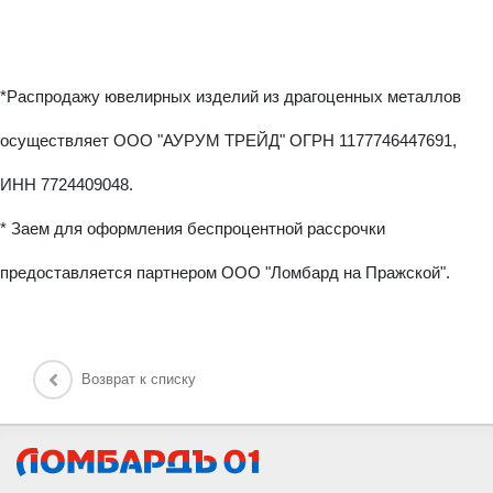
*Распродажу ювелирных изделий из драгоценных металлов
осуществляет ООО "АУРУМ ТРЕЙД" ОГРН 1177746447691,
ИНН 7724409048.
* Заем для оформления беспроцентной рассрочки
предоставляется партнером ООО "Ломбард на Пражской".
Возврат к списку